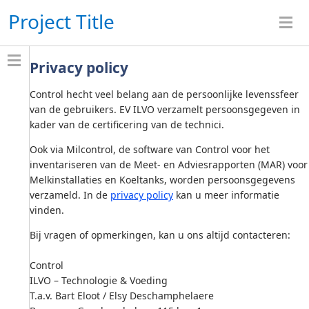
Project Title
Privacy policy
Control hecht veel belang aan de persoonlijke levenssfeer
van de gebruikers. EV ILVO verzamelt persoonsgegeven in
kader van de certificering van de technici.
Ook via Milcontrol, de software van Control voor het
inventariseren van de Meet- en Adviesrapporten (MAR) voor
Melkinstallaties en Koeltanks, worden persoonsgegevens
verzameld. In de
privacy policy
kan u meer informatie
vinden.
Bij vragen of opmerkingen, kan u ons altijd contacteren:
Control
ILVO – Technologie & Voeding
T.a.v. Bart Eloot / Elsy Deschamphelaere