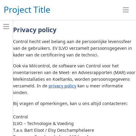
Project Title
Privacy policy
Control hecht veel belang aan de persoonlijke levenssfeer
van de gebruikers. EV ILVO verzamelt persoonsgegeven in
kader van de certificering van de technici.
Ook via Milcontrol, de software van Control voor het
inventariseren van de Meet- en Adviesrapporten (MAR) voor
Melkinstallaties en Koeltanks, worden persoonsgegevens
verzameld. In de
privacy policy
kan u meer informatie
vinden.
Bij vragen of opmerkingen, kan u ons altijd contacteren:
Control
ILVO – Technologie & Voeding
T.a.v. Bart Eloot / Elsy Deschamphelaere